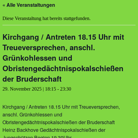
« Alle Veranstaltungen
Diese Veranstaltung hat bereits stattgefunden.
Kirchgang / Antreten 18.15 Uhr mit
Treueversprechen, anschl.
Grünkohlessen und
Obristengedächtnispokalschießen
der Bruderschaft
29. November 2025 | 18:15
-
23:30
Kirchgang / Antreten 18.15 Uhr mit Treueversprechen,
anschl. Grünkohlessen und
Obristengedächtnispokalschießen der Bruderschaft
Heinz Backhove Gedächtnispokalschießen der
Jungschützen Beginn 19.30Uhr