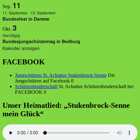
11
Sep.
11. September
-
13. September
Bundesfest in Damme
3
Okt.
Ganztägig
Bundesjungschützentag in Bedburg
Kalender anzeigen
FACEBOOK
Jungschützen St. Achatius Stukenbrock-Senne
Die
Jungschützen auf Facebook 0
Schützenbruderschaft
St. Achatius Schützenbruderschaft bei
FACEBOOK 0
Unser Heimatlied: „Stukenbrock-Senne
mein Glück“