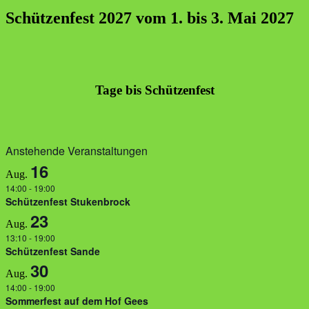
Schützenfest 2027 vom 1. bis 3. Mai 2027
Tage bis Schützenfest
Anstehende Veranstaltungen
16
Aug.
14:00
-
19:00
Schützenfest Stukenbrock
23
Aug.
13:10
-
19:00
Schützenfest Sande
30
Aug.
14:00
-
19:00
Sommerfest auf dem Hof Gees