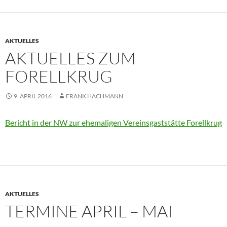
AKTUELLES
AKTUELLES ZUM
FORELLKRUG
9. APRIL 2016
FRANK HACHMANN
Bericht in der NW zur ehemaligen Vereinsgaststätte Forellkrug
AKTUELLES
TERMINE APRIL – MAI