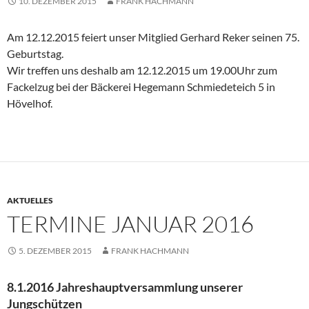
10. DEZEMBER 2015
FRANK HACHMANN
Am 12.12.2015 feiert unser Mitglied Gerhard Reker seinen 75.
Geburtstag.
Wir treffen uns deshalb am 12.12.2015 um 19.00Uhr zum
Fackelzug bei der Bäckerei Hegemann Schmiedeteich 5 in
Hövelhof.
AKTUELLES
TERMINE JANUAR 2016
5. DEZEMBER 2015
FRANK HACHMANN
8.1.2016 Jahreshauptversammlung unserer
Jungschützen