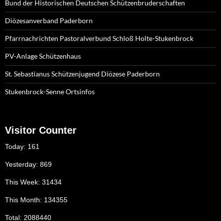
Bund der Historischen Deutschen Schützenbruderschaften
Diözesanverband Paderborn
Pfarrnachrichten Pastoralverbund Schloß Holte-Stukenbrock
PV-Anlage Schützenhaus
St. Sebastianus Schützenjugend Diözese Paderborn
Stukenbrock-Senne Ortsinfos
Visitor Counter
Today: 161
Yesterday: 869
This Week: 31434
This Month: 134355
Total: 2088440