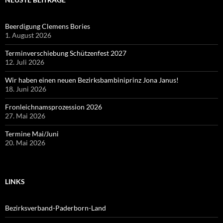
Beerdigung Clemens Bories
1. August 2026
Terminverschiebung Schützenfest 2027
12. Juli 2026
Wir haben einen neuen Bezirksbambiniprinz Jona Janus!
18. Juni 2026
Fronleichnamsprozession 2026
27. Mai 2026
Termine Mai/Juni
20. Mai 2026
LINKS
Bezirksverband-Paderborn-Land