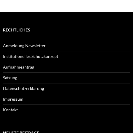
RECHTLICHES
Anmeldung Newsletter
Institutionelles Schutzkonzept
Aufnahmeantrag
Satzung
Datenschutzerklärung
Impressum
Kontakt
NEUSTE BEITRÄGE