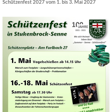
Schützenfest 2027 vom 1. bis 3. Mai 2027