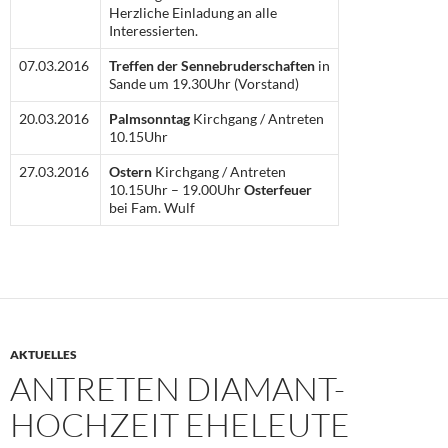
Herzliche Einladung an alle
Interessierten.
07.03.2016
Treffen der Sennebruderschaften
in
Sande um 19.30Uhr (Vorstand)
20.03.2016
Palmsonntag
Kirchgang / Antreten
10.15Uhr
27.03.2016
Ostern
Kirchgang / Antreten
10.15Uhr – 19.00Uhr
Osterfeuer
bei Fam. Wulf
AKTUELLES
ANTRETEN DIAMANT-
HOCHZEIT EHELEUTE