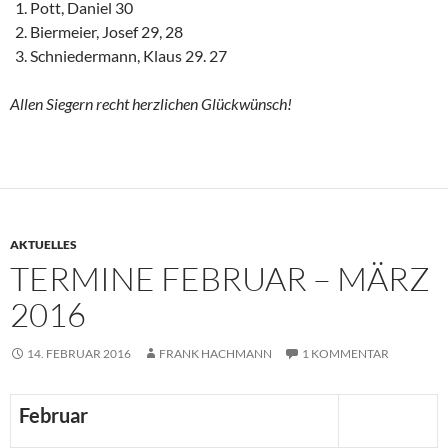
Pott, Daniel 30
Biermeier, Josef 29, 28
Schniedermann, Klaus 29. 27
Allen Siegern recht herzlichen Glückwünsch!
AKTUELLES
TERMINE FEBRUAR – MÄRZ
2016
14. FEBRUAR 2016
FRANK HACHMANN
1 KOMMENTAR
Februar