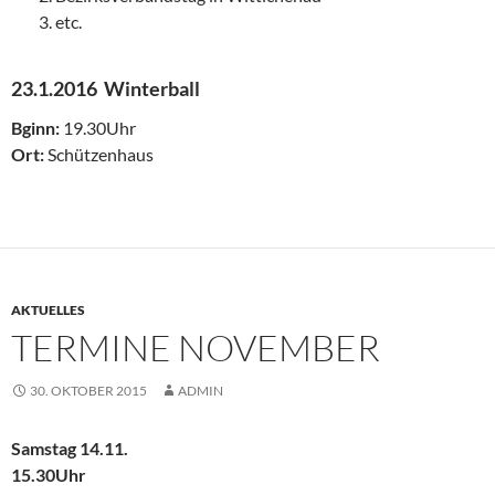
etc.
23.1.2016 Winterball
Bginn:
19.30Uhr
Ort:
Schützenhaus
AKTUELLES
TERMINE NOVEMBER
30. OKTOBER 2015
ADMIN
Samstag 14.11.
15.30Uhr