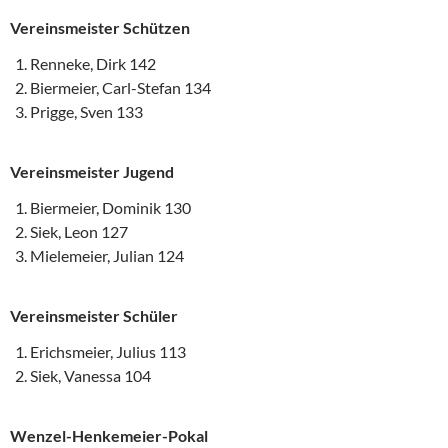
Vereinsmeister Schützen
Renneke, Dirk 142
Biermeier, Carl-Stefan 134
Prigge, Sven 133
Vereinsmeister Jugend
Biermeier, Dominik 130
Siek, Leon 127
Mielemeier, Julian 124
Vereinsmeister Schüler
Erichsmeier, Julius 113
Siek, Vanessa 104
Wenzel-Henkemeier-Pokal