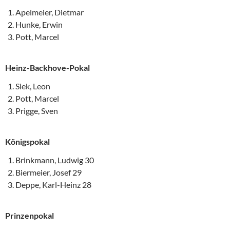
Apelmeier, Dietmar
Hunke, Erwin
Pott, Marcel
Heinz-Backhove-Pokal
Siek, Leon
Pott, Marcel
Prigge, Sven
Königspokal
Brinkmann, Ludwig 30
Biermeier, Josef 29
Deppe, Karl-Heinz 28
Prinzenpokal