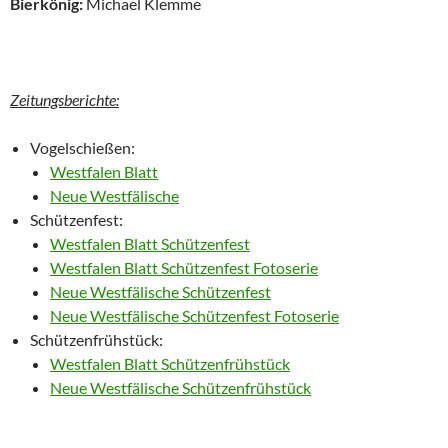
Bierkönig:
Michael Klemme
Zeitungsberichte:
Vogelschießen:
Westfalen Blatt
Neue Westfälische
Schützenfest:
Westfalen Blatt Schützenfest
Westfalen Blatt Schützenfest Fotoserie
Neue Westfälische Schützenfest
Neue Westfälische Schützenfest Fotoserie
Schützenfrühstück:
Westfalen Blatt Schützenfrühstück
Neue Westfälische Schützenfrühstück