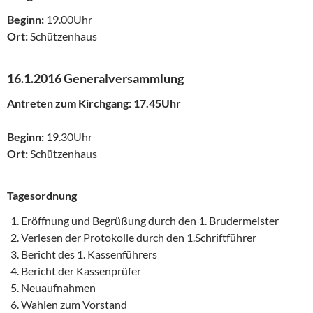
Beginn:
19.00Uhr
Ort:
Schützenhaus
16.1.2016 Generalversammlung
Antreten zum Kirchgang: 17.45Uhr
Beginn:
19.30Uhr
Ort:
Schützenhaus
Tagesordnung
Eröffnung und Begrüßung durch den 1. Brudermeister
Verlesen der Protokolle durch den 1.Schriftführer
Bericht des 1. Kassenführers
Bericht der Kassenprüfer
Neuaufnahmen
Wahlen zum Vorstand