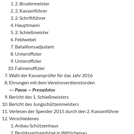
2. Brudermeister
2. Kassenführer
2. Schriftführer
Hauptmann
2. Schießmeister
Feldwebel
Bataillonsadjudant
Unteroffizier
Unteroffizier
Fahnenoffizier
Wahl der Kassenprüfer für das Jahr 2016
Ehrungen mit dem Vereinsverdienstorden
—- Pause — Pressefotos
Bericht des 1. Schießmeisters
Bericht des Jungschützenmeisters
Verlesen der Spender 2015 durch den 2. Kassenführer
Verschiedenes
Anbau Schützenhaus
Bezirksverbandstag in Wittichenau