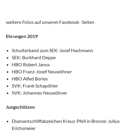
weitere Fotos auf unseren Facebook- Seiten
Ehrungen 2019
Schulterband zum SEK: Josef Hachmann
SEK: Burkhard Deppe
HBO Robert Janus
HBO Franz-Josef Neuwöhner
HBO Alfed Bories
SVK: Frank Schapöhler
SVK: Johannes Neuwöhner
Jungschützen
Diamantschliffabzeichen Kreuz-Pfeil in Bronze: Julius
Erichsmeier