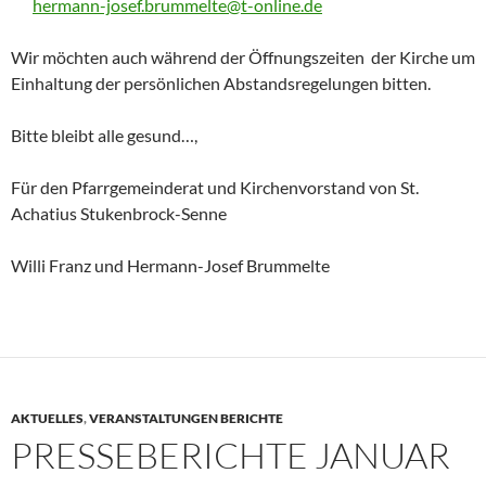
hermann-josef.brummelte@t-online.de
Wir möchten auch während der Öffnungszeiten der Kirche um
Einhaltung der persönlichen Abstandsregelungen bitten.
Bitte bleibt alle gesund…,
Für den Pfarrgemeinderat und Kirchenvorstand von St.
Achatius Stukenbrock-Senne
Willi Franz und Hermann-Josef Brummelte
AKTUELLES
,
VERANSTALTUNGEN BERICHTE
PRESSEBERICHTE JANUAR