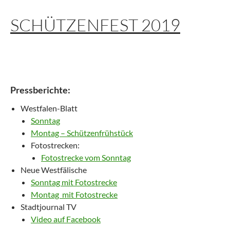
SCHÜTZENFEST 2019
Pressberichte:
Westfalen-Blatt
Sonntag
Montag – Schützenfrühstück
Fotostrecken:
Fotostrecke vom Sonntag
Neue Westfälische
Sonntag mit Fotostrecke
Montag mit Fotostrecke
Stadtjournal TV
Video auf Facebook