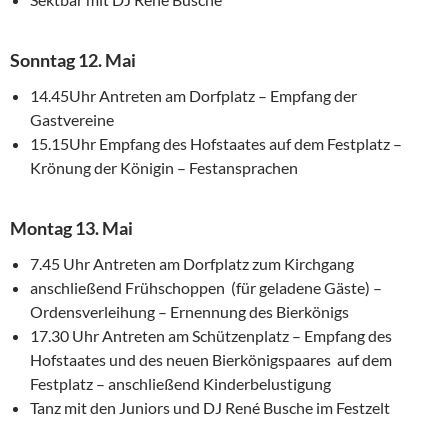
Sonntag 12. Mai
14.45Uhr Antreten am Dorfplatz – Empfang der
Gastvereine
15.15Uhr Empfang des Hofstaates auf dem Festplatz –
Krönung der Königin – Festansprachen
Montag 13. Mai
7.45 Uhr Antreten am Dorfplatz zum Kirchgang
anschließend Frühschoppen (für geladene Gäste) –
Ordensverleihung – Ernennung des Bierkönigs
17.30 Uhr Antreten am Schützenplatz – Empfang des
Hofstaates und des neuen Bierkönigspaares auf dem
Festplatz – anschließend Kinderbelustigung
Tanz mit den Juniors und DJ René Busche im Festzelt