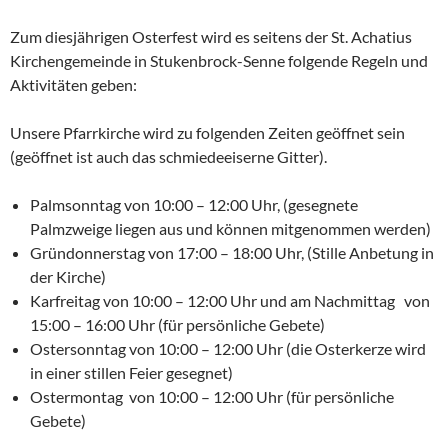
Zum diesjährigen Osterfest wird es seitens der St. Achatius
Kirchengemeinde in Stukenbrock-Senne folgende Regeln und
Aktivitäten geben:
Unsere Pfarrkirche wird zu folgenden Zeiten geöffnet sein
(geöffnet ist auch das schmiedeeiserne Gitter).
Palmsonntag von 10:00 – 12:00 Uhr, (gesegnete
Palmzweige liegen aus und können mitgenommen werden)
Gründonnerstag von 17:00 – 18:00 Uhr, (Stille Anbetung in
der Kirche)
Karfreitag von 10:00 – 12:00 Uhr und am Nachmittag von
15:00 – 16:00 Uhr (für persönliche Gebete)
Ostersonntag von 10:00 – 12:00 Uhr (die Osterkerze wird
in einer stillen Feier gesegnet)
Ostermontag von 10:00 – 12:00 Uhr (für persönliche
Gebete)