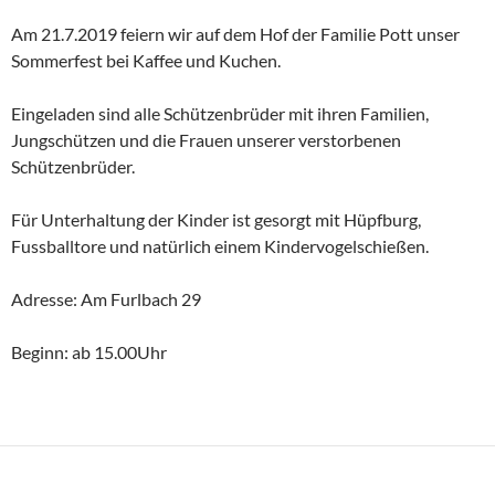
Am 21.7.2019 feiern wir auf dem Hof der Familie Pott unser
Sommerfest bei Kaffee und Kuchen.
Eingeladen sind alle Schützenbrüder mit ihren Familien,
Jungschützen und die Frauen unserer verstorbenen
Schützenbrüder.
Für Unterhaltung der Kinder ist gesorgt mit Hüpfburg,
Fussballtore und natürlich einem Kindervogelschießen.
Adresse: Am Furlbach 29
Beginn: ab 15.00Uhr