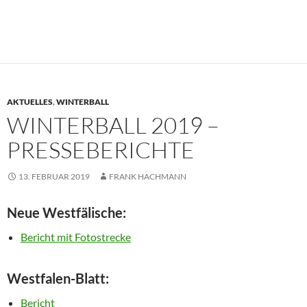
AKTUELLES
,
WINTERBALL
WINTERBALL 2019 –
PRESSEBERICHTE
13. FEBRUAR 2019
FRANK HACHMANN
Neue Westfälische:
Bericht mit Fotostrecke
Westfalen-Blatt:
Bericht