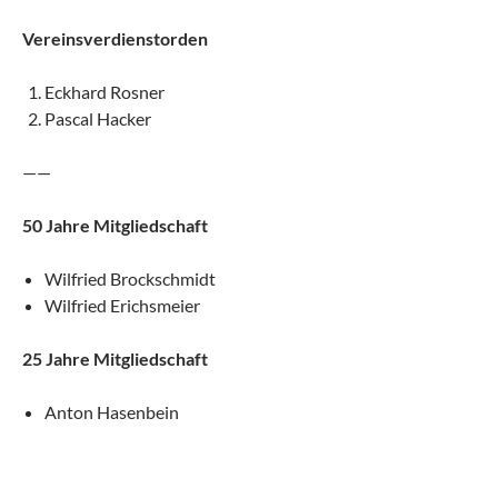
Vereinsverdienstorden
Eckhard Rosner
Pascal Hacker
——
50 Jahre Mitgliedschaft
Wilfried Brockschmidt
Wilfried Erichsmeier
25 Jahre Mitgliedschaft
Anton Hasenbein