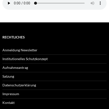
RECHTLICHES
Anmeldung Newsletter
Institutionelles Schutzkonzept
Aufnahmeantrag
Satzung
Datenschutzerklärung
Impressum
Kontakt