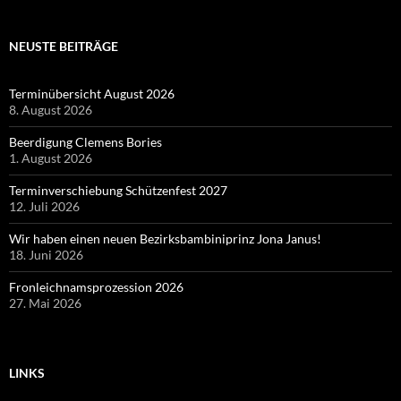
NEUSTE BEITRÄGE
Terminübersicht August 2026
8. August 2026
Beerdigung Clemens Bories
1. August 2026
Terminverschiebung Schützenfest 2027
12. Juli 2026
Wir haben einen neuen Bezirksbambiniprinz Jona Janus!
18. Juni 2026
Fronleichnamsprozession 2026
27. Mai 2026
LINKS