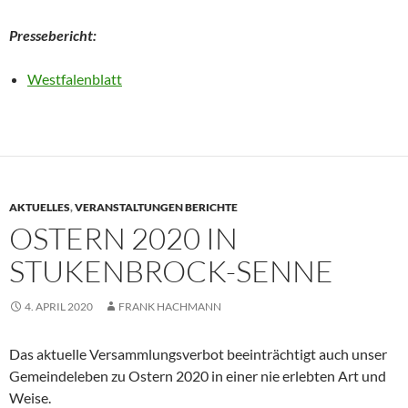
Pressebericht:
Westfalenblatt
AKTUELLES
,
VERANSTALTUNGEN BERICHTE
OSTERN 2020 IN
STUKENBROCK-SENNE
4. APRIL 2020
FRANK HACHMANN
Das aktuelle Versammlungsverbot beeinträchtigt auch unser
Gemeindeleben zu Ostern 2020 in einer nie erlebten Art und
Weise.