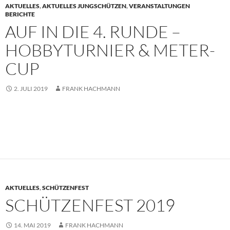
AKTUELLES
,
AKTUELLES JUNGSCHÜTZEN
,
VERANSTALTUNGEN
BERICHTE
AUF IN DIE 4. RUNDE –
HOBBYTURNIER & METER-
CUP
2. JULI 2019
FRANK HACHMANN
AKTUELLES
,
SCHÜTZENFEST
SCHÜTZENFEST 2019
14. MAI 2019
FRANK HACHMANN