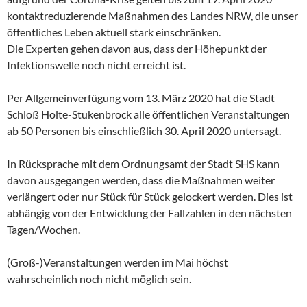
kontaktreduzierende Maßnahmen des Landes NRW, die unser
öffentliches Leben aktuell stark einschränken.
Die Experten gehen davon aus, dass der Höhepunkt der
Infektionswelle noch nicht erreicht ist.
Per Allgemeinverfügung vom 13. März 2020 hat die Stadt
Schloß Holte-Stukenbrock alle öffentlichen Veranstaltungen
ab 50 Personen bis einschließlich 30. April 2020 untersagt.
In Rücksprache mit dem Ordnungsamt der Stadt SHS kann
davon ausgegangen werden, dass die Maßnahmen weiter
verlängert oder nur Stück für Stück gelockert werden. Dies ist
abhängig von der Entwicklung der Fallzahlen in den nächsten
Tagen/Wochen.
(Groß-)Veranstaltungen werden im Mai höchst
wahrscheinlich noch nicht möglich sein.