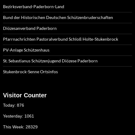
Bezirksverband-Paderborn-Land
Bund der Historischen Deutschen Schützenbruderschaften
Diözesanverband Paderborn
Pfarrnachrichten Pastoralverbund Schloß Holte-Stukenbrock
PV-Anlage Schützenhaus
St. Sebastianus Schützenjugend Diözese Paderborn
Stukenbrock-Senne Ortsinfos
Visitor Counter
Today: 876
Yesterday: 1061
This Week: 28329