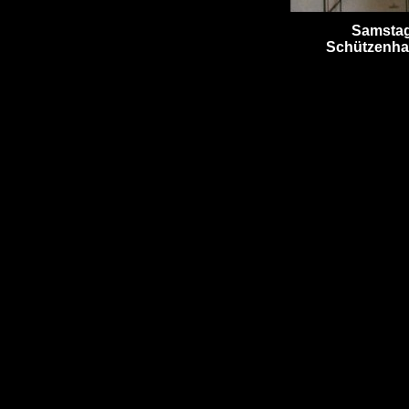
Samstag
Schützenha