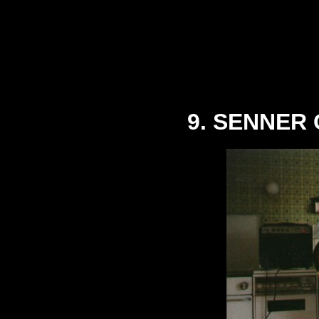
9. SENNER